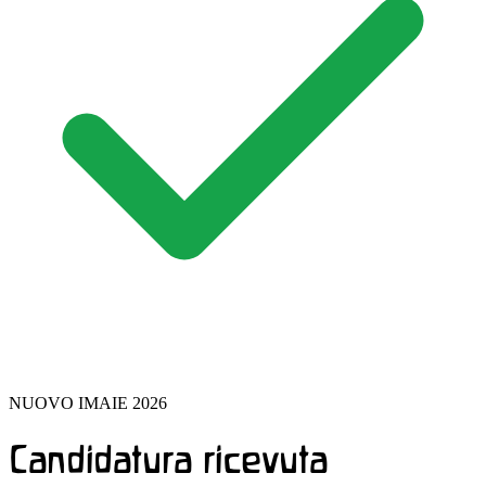
NUOVO IMAIE 2026
Candidatura ricevuta