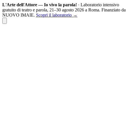
L'Arte dell'Attore — Io vivo la parola!
· Laboratorio intensivo
gratuito di teatro e parola, 21–30 agosto 2026 a Roma. Finanziato da
NUOVO IMAIE.
Scopri il laboratorio
→