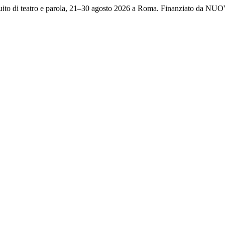
atuito di teatro e parola, 21–30 agosto 2026 a Roma. Finanziato da 