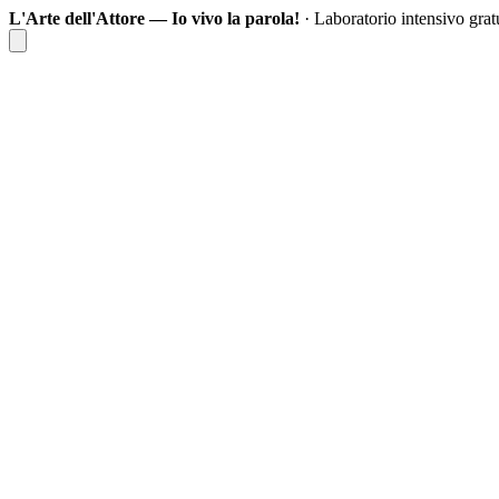
L'Arte dell'Attore — Io vivo la parola!
· Laboratorio intensivo gr