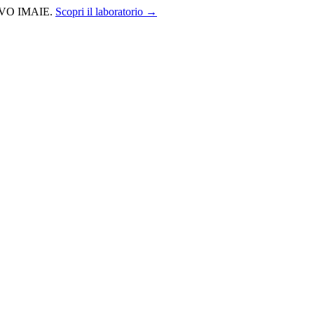
NUOVO IMAIE.
Scopri il laboratorio
→